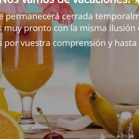
ne permanecerá cerrada temporalm
 muy pronto con la misma ilusión 
s por vuestra comprensión y hasta