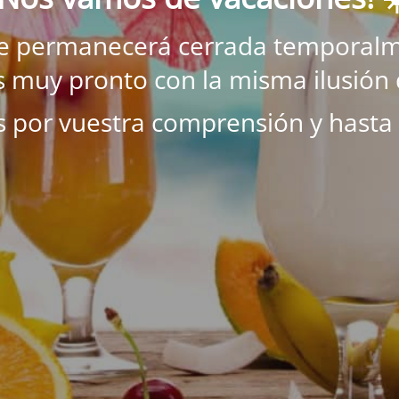
ne permanecerá cerrada temporalm
 muy pronto con la misma ilusión 
s por vuestra comprensión y hasta