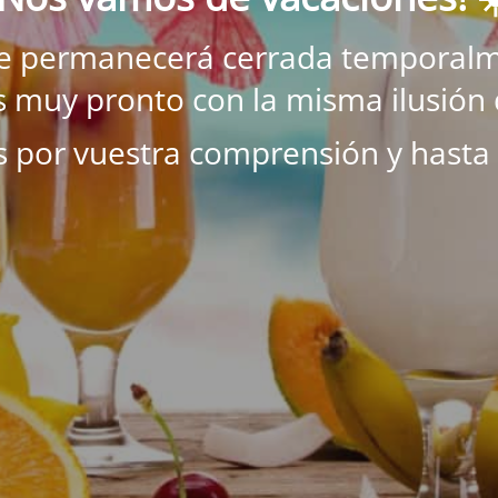
ne permanecerá cerrada temporalm
 muy pronto con la misma ilusión 
s por vuestra comprensión y hasta