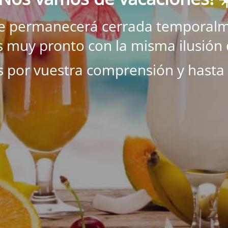
ne permanecerá cerrada temporalm
 muy pronto con la misma ilusión 
s por vuestra comprensión y hasta