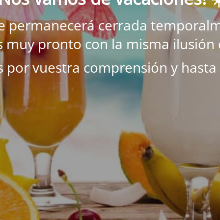
ne permanecerá cerrada temporalm
 muy pronto con la misma ilusión 
s por vuestra comprensión y hasta