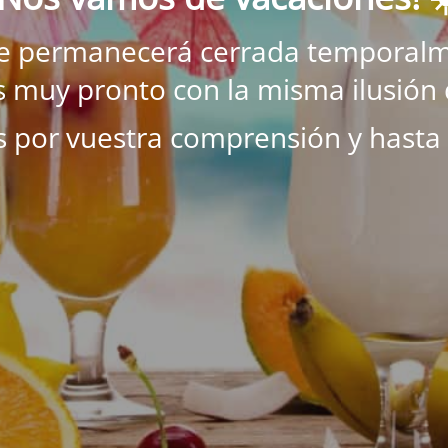
ne permanecerá cerrada temporalm
 muy pronto con la misma ilusión 
s por vuestra comprensión y hasta