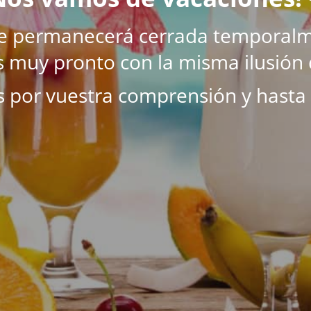
ne permanecerá cerrada temporalm
 muy pronto con la misma ilusión 
s por vuestra comprensión y hasta