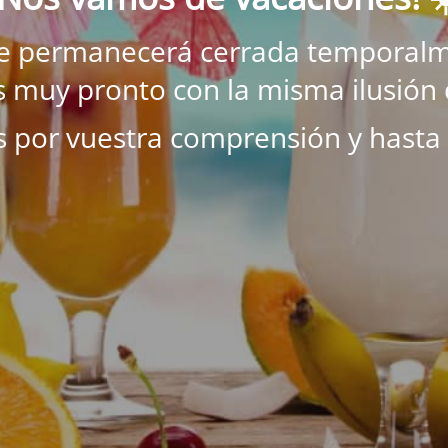
ne permanecerá cerrada temporalm
 muy pronto con la misma ilusión 
s por vuestra comprensión y hasta