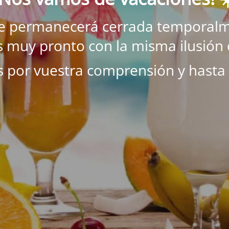
ne permanecerá cerrada temporalm
 muy pronto con la misma ilusión 
s por vuestra comprensión y hasta