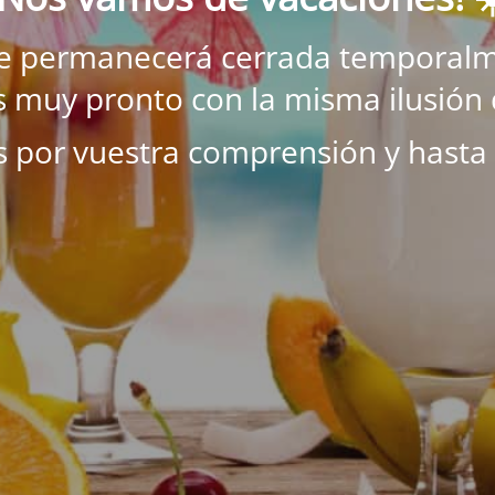
ne permanecerá cerrada temporalm
 muy pronto con la misma ilusión 
s por vuestra comprensión y hasta