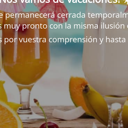
ne permanecerá cerrada temporalm
 muy pronto con la misma ilusión 
s por vuestra comprensión y hasta