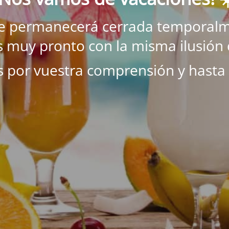
ne permanecerá cerrada temporalm
 muy pronto con la misma ilusión 
s por vuestra comprensión y hasta